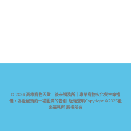
© 2026 高雄寵物天堂 - 後來福務所｜專業寵物火化與生命禮
儀，為愛寵預約一場圓滿的告別. 版權聲明Copyright ©2025後
來福務所 版權所有