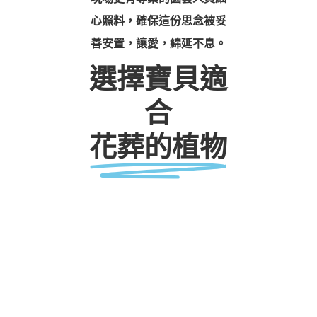
心照料，確保這份思念被妥
善安置，讓愛，綿延不息。
選擇寶貝適
合
花葬的植物