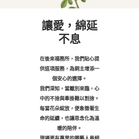
讓愛，綿延
不息
在後來福務所，我們貼心提
供這項服務，為飼主增添一
個安心的選擇。
我們深知，當離別來臨，心
中的不捨與牽掛難以割捨。
每當花朵綻放，便象徵著生
命的延續，也讓思念化為溫
暖的陪伴。
現場更有專業的園藝人員細