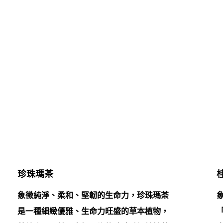
珍珠瑪茶
象徵純淨、柔和、堅韌的生命力，珍珠瑪茶
是一種細緻優雅、生命力旺盛的草本植物，