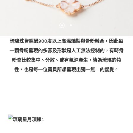
琉璃珠皆經過900度以上高溫燒製與骨粉融合，因此每
一顆骨粉呈現的多寡及形狀是人工無法控制的，有時骨
粉會比較集中、分散、或有氣泡產生，皆為琉璃的特
性，也是每一位寶貝所想呈現出獨一無二的感覺。