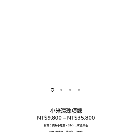
小米滾珠項鍊
NT$9,800 – NT$35,800
材質：純銀不電鍍、18K、14K金三色