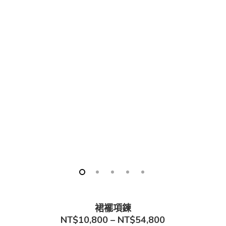
裙襬項鍊
NT$10,800 – NT$54,800