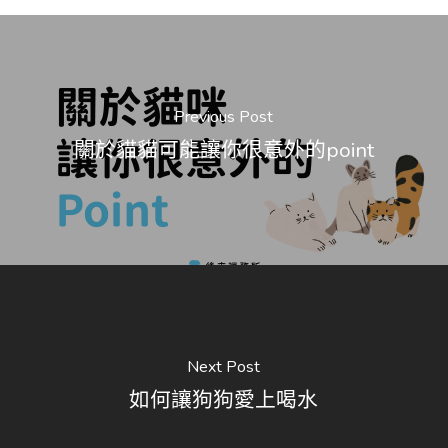
Previous Post
關於貓貓可能讓你很意外的point
Next Post
如何讓狗狗愛上喝水